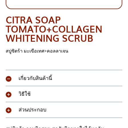
CITRA SOAP
TOMATO+COLLAGEN
WHITENING SCRUB
สบู่ซิตร้า มะเขือเทศ+คอลลาเจน
เกี่ยวกับสินค้านี้
วิธีใช้
ส่วนประกอบ