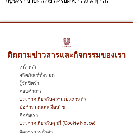
สบู่ซิตร้า อาบผิวสวย สครับผิวขาวใสได้ทุกวัน
ติดตามข่าวสารและกิจกรรมของเรา
หน้าหลัก
ผลิตภัณฑ์ทั้งหมด
รู้จักซิตร้า
ตอบคำถาม
ประกาศเกี่ยวกับความเป็นส่วนตัว
ข้อกำหนดและเงื่อนไข
ติดต่อเรา
ประกาศเกี่ยวกับคุกกี้ (Cookie Notice)
จัดการการตั้งค่า